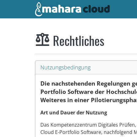
Zum Hauptinhalt zurückspringen
Rechtliches
Nutzungsbedingung
Die nachstehenden Regelungen ge
Portfolio Software der Hochschul
Weiteres in einer Pilotierungspha
Art und Dauer der Nutzung
Das Kompetenzzentrum Digitales Prüfen, 
Cloud E-Portfolio Software, nachfolgend 