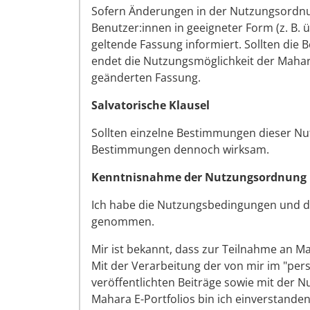
Sofern Änderungen in der Nutzungsord
Benutzer:innen in geeigneter Form (z. B.
geltende Fassung informiert. Sollten die 
endet die Nutzungsmöglichkeit der Mahara
geänderten Fassung.
Salvatorische Klausel
Sollten einzelne Bestimmungen dieser Nut
Bestimmungen dennoch wirksam.
Kenntnisnahme der Nutzungsordnung
Ich habe die Nutzungsbedingungen und d
genommen.
Mir ist bekannt, dass zur Teilnahme an 
Mit der Verarbeitung der von mir im "per
veröffentlichten Beiträge sowie mit der 
Mahara E-Portfolios bin ich einverstanden