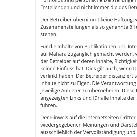
Portfolios sind persönliche Darstellunge
Erstellenden und nicht immer die des Bet
Der Betreiber übernimmt keine Haftung, w
Zusammenstellungen als so genannte öff
stehen.
Für die Inhalte von Publikationen und Inte
auf Mahara zugänglich gemacht werden, w
der Betreiber auf deren Inhalte, Richtigkei
keinen Einfluss hat. Dies gilt auch, wenn
verlinkt haben. Der Betreiber distanziert
Inhalte nicht zu Eigen. Die Verantwortung f
jeweilige Anbieter zu übernehmen. Diese Er
angezeigten Links und für alle Inhalte der
führen.
Der Hinweis auf die Internetseiten Dritter
wiedergegebenen Meinungen und Darstellung
ausschließlich der Vervollständigung un