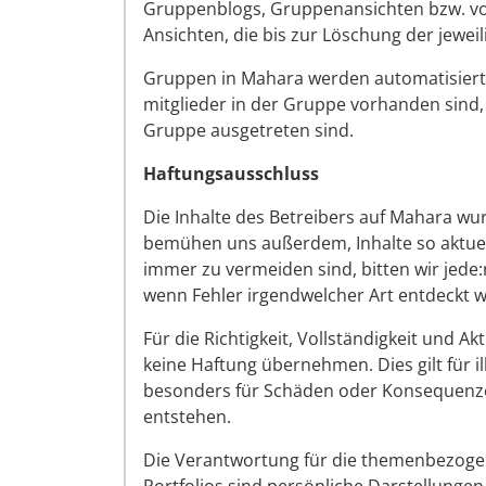
Gruppenblogs, Gruppenansichten bzw. von
Ansichten, die bis zur Löschung der jewe
Gruppen in Mahara werden automatisiert 
mitglieder in der Gruppe vorhanden sind
Gruppe ausgetreten sind.
Haftungsausschluss
Die Inhalte des Betreibers auf Mahara wur
bemühen uns außerdem, Inhalte so aktuell
immer zu vermeiden sind, bitten wir jede
wenn Fehler irgendwelcher Art entdeckt w
Für die Richtigkeit, Vollständigkeit und A
keine Haftung übernehmen. Dies gilt für il
besonders für Schäden oder Konsequenzen
entstehen.
Die Verantwortung für die themenbezogenen