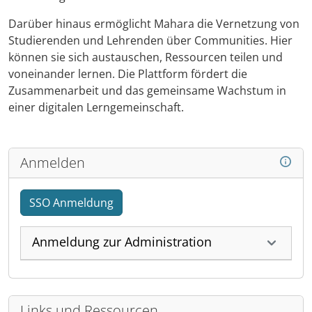
Darüber hinaus ermöglicht Mahara die Vernetzung von
Studierenden und Lehrenden über Communities. Hier
können sie sich austauschen, Ressourcen teilen und
voneinander lernen. Die Plattform fördert die
Zusammenarbeit und das gemeinsame Wachstum in
einer digitalen Lerngemeinschaft.
Anmelden
SSO Anmeldung
Anmeldung zur Administration
Links und Ressourcen