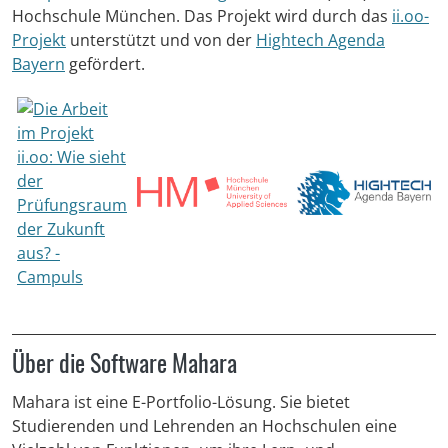
Hochschule München. Das Projekt wird durch das
ii.oo-
Projekt
unterstützt und von der
Hightech Agenda
Bayern
gefördert.
Über die Software Mahara
Mahara ist eine E-Portfolio-Lösung. Sie bietet
Studierenden und Lehrenden an Hochschulen eine