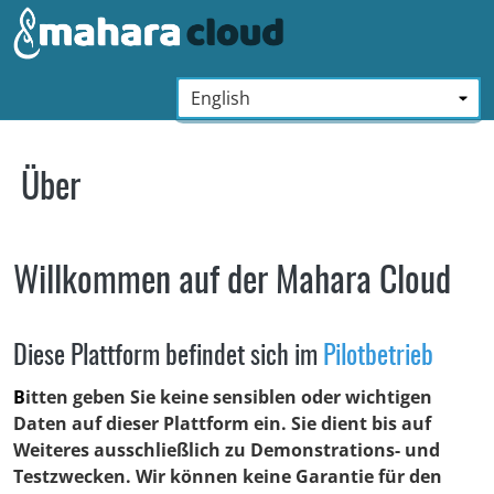
Zum Hauptinhalt zurückspringen
Sprache:
*
Über
Willkommen auf der Mahara Cloud
Diese Plattform befindet sich im
Pilotbetrieb
B
itten geben Sie keine sensiblen oder wichtigen
Daten auf dieser Plattform ein. Sie dient bis auf
Weiteres ausschließlich zu Demonstrations- und
Testzwecken. Wir können keine Garantie für den