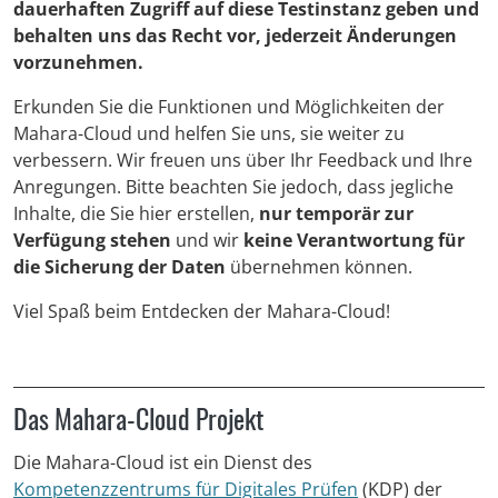
dauerhaften Zugriff auf diese Testinstanz geben und
behalten uns das Recht vor, jederzeit Änderungen
vorzunehmen.
Erkunden Sie die Funktionen und Möglichkeiten der
Mahara-Cloud und helfen Sie uns, sie weiter zu
verbessern. Wir freuen uns über Ihr Feedback und Ihre
Anregungen. Bitte beachten Sie jedoch, dass jegliche
Inhalte, die Sie hier erstellen,
nur temporär zur
Verfügung stehen
und wir
keine Verantwortung für
die Sicherung der Daten
übernehmen können.
Viel Spaß beim Entdecken der Mahara-Cloud!
Das Mahara-Cloud Projekt
Die Mahara-Cloud ist ein Dienst des
Kompetenzzentrums für Digitales Prüfen
(KDP) der