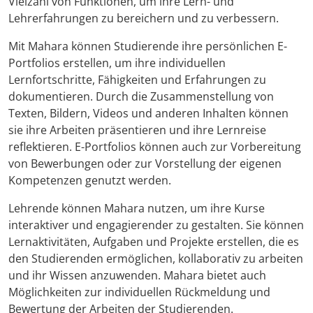
Vielzahl von Funktionen, um ihre Lern- und
Lehrerfahrungen zu bereichern und zu verbessern.
Mit Mahara können Studierende ihre persönlichen E-
Portfolios erstellen, um ihre individuellen
Lernfortschritte, Fähigkeiten und Erfahrungen zu
dokumentieren. Durch die Zusammenstellung von
Texten, Bildern, Videos und anderen Inhalten können
sie ihre Arbeiten präsentieren und ihre Lernreise
reflektieren. E-Portfolios können auch zur Vorbereitung
von Bewerbungen oder zur Vorstellung der eigenen
Kompetenzen genutzt werden.
Lehrende können Mahara nutzen, um ihre Kurse
interaktiver und engagierender zu gestalten. Sie können
Lernaktivitäten, Aufgaben und Projekte erstellen, die es
den Studierenden ermöglichen, kollaborativ zu arbeiten
und ihr Wissen anzuwenden. Mahara bietet auch
Möglichkeiten zur individuellen Rückmeldung und
Bewertung der Arbeiten der Studierenden.